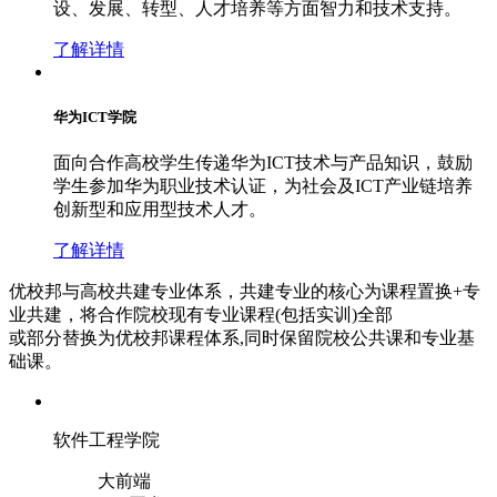
设、发展、转型、人才培养等方面智力和技术支持。
了解详情
华为ICT学院
面向合作高校学生传递华为ICT技术与产品知识，鼓励
学生参加华为职业技术认证，为社会及ICT产业链培养
创新型和应用型技术人才。
了解详情
优校邦与高校共建专业体系，共建专业的核心为课程置换+专
业共建，将合作院校现有专业课程(包括实训)全部
或部分替换为优校邦课程体系,同时保留院校公共课和专业基
础课。
软件工程学院
大前端