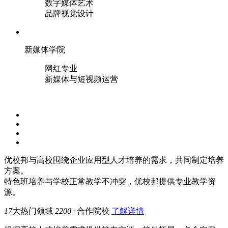
数字媒体艺术
品牌视觉设计
新媒体学院
网红专业
新媒体与短视频运营
优校邦与高校围绕企业应用型人才培养的需求，共同制定培养
方案。
特色班培养与学校正常教学不冲突，优校邦提供专业教学资
源。
17
大热门领域
2200+
合作院校
了解详情