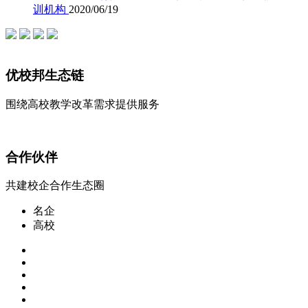
训机构
2020/06/19
优校邦生态链
围绕高校教学改革需求提供服务
合作伙伴
共建校企合作生态圈
名企
高校