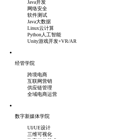
Java开发
网络安全
软件测试
Java大数据
Linux云计算
Python人工智能
Unity游戏开发+VR/AR
经管学院
跨境电商
互联网营销
供应链管理
全域电商运营
数字新媒体学院
UI/UE设计
三维可视化