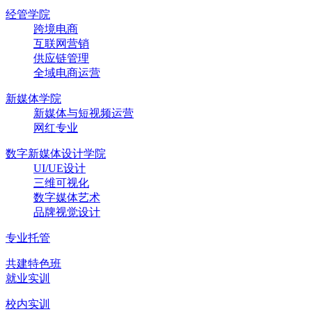
经管学院
跨境电商
互联网营销
供应链管理
全域电商运营
新媒体学院
新媒体与短视频运营
网红专业
数字新媒体设计学院
UI/UE设计
三维可视化
数字媒体艺术
品牌视觉设计
专业托管
共建特色班
就业实训
校内实训