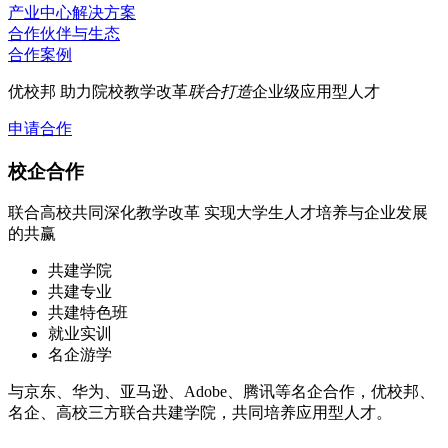
产业中心解决方案
合作伙伴与生态
合作案例
优校邦
助力院校教学改革
联合打造
企业级应用型人才
申请合作
校企合作
联合高校共同深化教学改革 实现大学生人才培养与企业发展
的共赢
共建学院
共建专业
共建特色班
就业实训
名企游学
与京东、华为、亚马逊、Adobe、腾讯等名企合作，优校邦、
名企、高校三方联合共建学院，共同培养应用型人才。