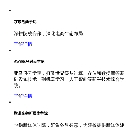
京东电商学院
深耕院校合作，深化电商生态布局。
了解详情
AWS亚马逊云学院
亚马逊云学院，打造世界级从计算、存储和数据库等基
础设施技术，到机器学习、人工智能等新兴技术综合学
院。
了解详情
腾讯企鹅新媒体学院
企鹅新媒体学院，汇集各界智慧，为院校提供新媒体建