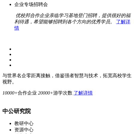
企业专场招聘会
优校邦合作企业亲临学习基地登门招聘，提供很好的福
利待遇，希望能够招聘到各个方向的优秀学员。
了解详
情
与世界名企零距离接触，借鉴强者智慧与技术，拓宽高校学生
视野。
10000+
合作企业
20000+
游学次数
了解详情
中公研究院
教研中心
资源中心