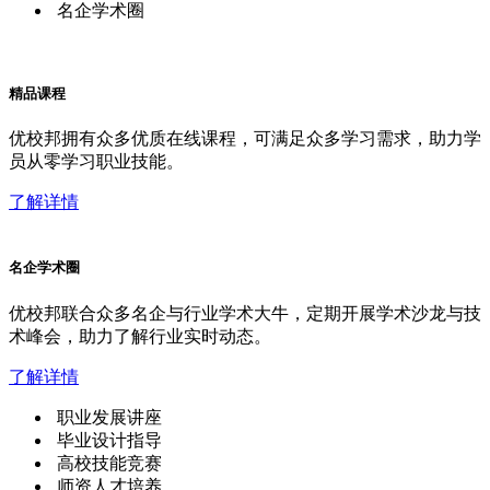
名企学术圈
精品课程
优校邦拥有众多优质在线课程，可满足众多学习需求，助力学
员从零学习职业技能。
了解详情
名企学术圈
优校邦联合众多名企与行业学术大牛，定期开展学术沙龙与技
术峰会，助力了解行业实时动态。
了解详情
职业发展讲座
毕业设计指导
高校技能竞赛
师资人才培养