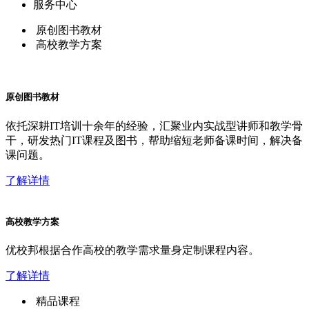
服务中心
原创图书教材
高校教学方案
原创图书教材
依托深耕IT培训十余年的经验，汇聚业内实战型讲师和教学骨
干，研发热门IT课程及图书，帮助缩短老师备课时间，解决备
课问题。
了解详情
高校教学方案
优校邦根据合作高校的教学需求量身定制课程内容。
了解详情
精品课程