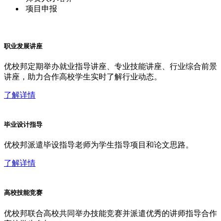
项目申报
职业发展讲座
优校邦定期举办就业指导讲座、专业技能讲座、行业综合前景
讲座，助力合作高校学生实时了解行业动态。
了解详情
毕业设计指导
优校邦派遣毕设指导老师为学生指导项目和论文思路。
了解详情
高校技能竞赛
优校邦联合高校共同举办技能竞赛并派遣优秀的讲师指导合作