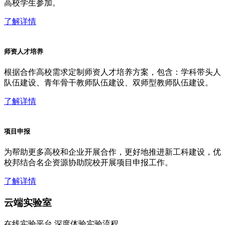
高校学生参加。
了解详情
师资人才培养
根据合作高校需求定制师资人才培养方案，包含：学科带头人
队伍建设、青年骨干教师队伍建设、双师型教师队伍建设。
了解详情
项目申报
为帮助更多高校和企业开展合作，更好地推进新工科建设，优
校邦结合名企资源协助院校开展项目申报工作。
了解详情
云端实验室
在线实验平台 深度体验实验流程